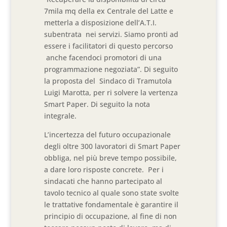
7mila mq della ex Centrale del Latte e
metterla a disposizione dell’A.T.I.
subentrata nei servizi. Siamo pronti ad
essere i facilitatori di questo percorso
anche facendoci promotori di una
programmazione negoziata”. Di seguito
la proposta del Sindaco di Tramutola
Luigi Marotta, per ri solvere la vertenza
Smart Paper. Di seguito la nota
integrale.
L’incertezza del futuro occupazionale
degli oltre 300 lavoratori di Smart Paper
obbliga, nel più breve tempo possibile,
a dare loro risposte concrete. Per i
sindacati che hanno partecipato al
tavolo tecnico al quale sono state svolte
le trattative fondamentale è garantire il
principio di occupazione, al fine di non