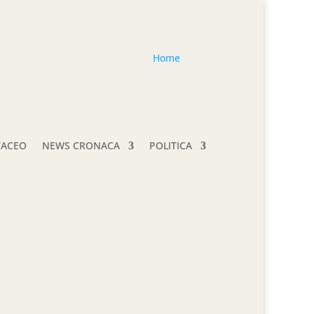
Home
TACEO
NEWS CRONACA
POLITICA