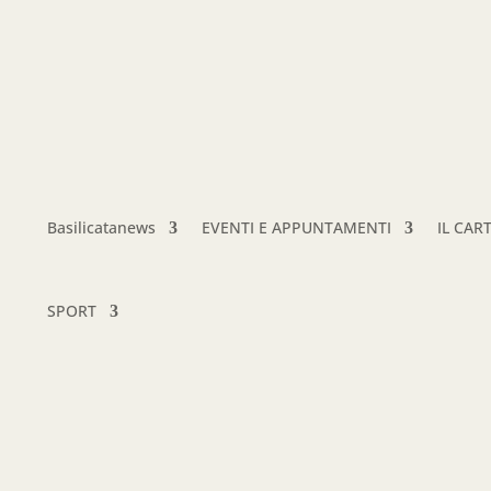
Basilicatanews
EVENTI E APPUNTAMENTI
IL CAR
SPORT