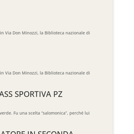
 in Via Don Minozzi, la Biblioteca nazionale di
 in Via Don Minozzi, la Biblioteca nazionale di
ASS SPORTIVA PZ
-verde. Fu una scelta “salomonica”, perché lui
NATORE IN SECONDA