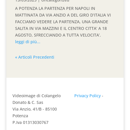
A POTENZA LA PARTENZA PER NAPOLI IN
MATTINATA DA VIA ANZIO A DEL GIRO D’ITALIA VI
FACCIAMO VEDERE LA PARTENZA, UNA GRANDE
SALITA IN VIA MAZZINI E IL CENTRO CITTA’ A 18
AGOSTO, SFRECCIANDO A TUTTA VELOCITA’.
leggi di più...
« Articoli Precedenti
Videoimage di Colangelo
Privacy Policy
-
Donato & C. Sas
Via Anzio, 41/B - 85100
Potenza
P.Iva 01313030767