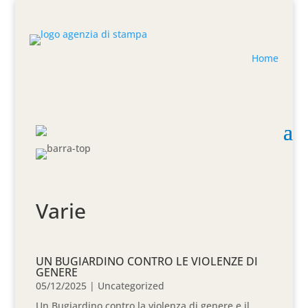
Home
Varie
UN BUGIARDINO CONTRO LE VIOLENZE DI
GENERE
05/12/2025
|
Uncategorized
Un Bugiardino contro la violenza di genere e il