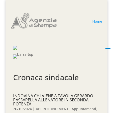
Home
Cronaca sindacale
INDOVINA CHI VIENE A TAVOLA GERARDO
PASSARELLA ALLENATORE IN SECONDA
POTENZA
26/10/2024
|
APPROFONDIMENTI
,
Appuntamenti
,