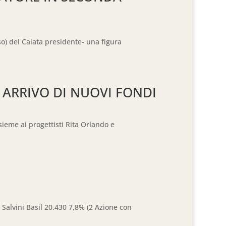
eso) del Caiata presidente- una figura
 E ARRIVO DI NUOVI FONDI
ieme ai progettisti Rita Orlando e
 Salvini Basil 20.430 7,8% (2 Azione con