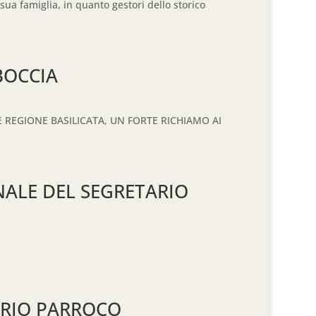
sua famiglia, in quanto gestori dello storico
BOCCIA
REGIONE BASILICATA, UN FORTE RICHIAMO AI
ALE DEL SEGRETARIO
ARIO PARROCO