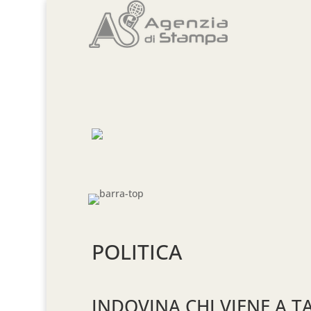
POLITICA
INDOVINA CHI VIENE A 