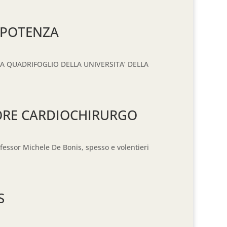
 POTENZA
ULA QUADRIFOGLIO DELLA UNIVERSITA’ DELLA
SORE CARDIOCHIRURGO
ofessor Michele De Bonis, spesso e volentieri
S