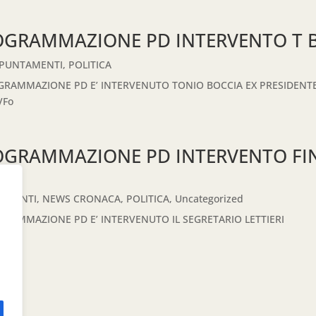
OGRAMMAZIONE PD INTERVENTO T 
PPUNTAMENTI
,
POLITICA
GRAMMAZIONE PD E’ INTERVENUTO TONIO BOCCIA EX PRESIDENTE 
VFo
OGRAMMAZIONE PD INTERVENTO FIN
TAMENTI
,
NEWS CRONACA
,
POLITICA
,
Uncategorized
GRAMMAZIONE PD E’ INTERVENUTO IL SEGRETARIO LETTIERI