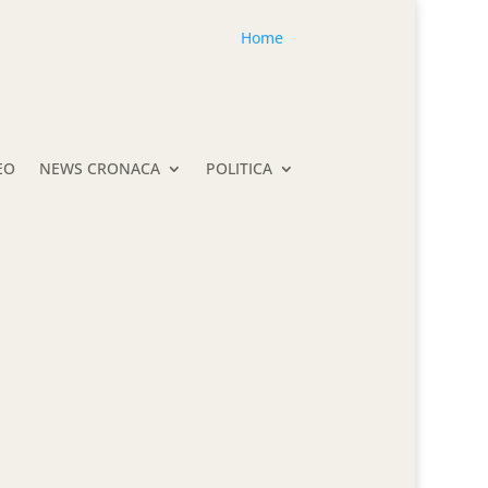
Home
EO
NEWS CRONACA
POLITICA