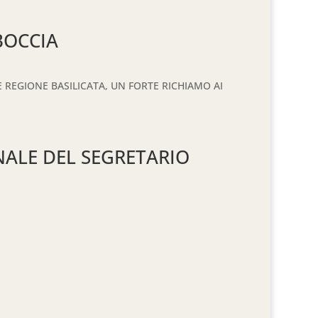
BOCCIA
REGIONE BASILICATA, UN FORTE RICHIAMO AI
ALE DEL SEGRETARIO