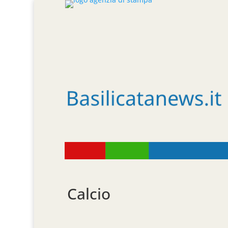
Calcio