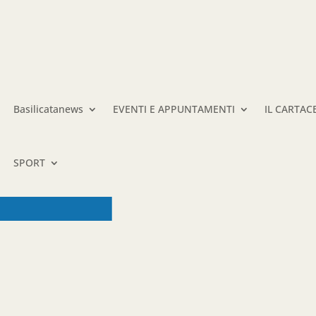
Basilicatanews
EVENTI E APPUNTAMENTI
IL CARTAC
SPORT