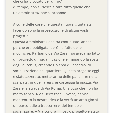
che ci ha bloccato per un po’
di tempo, non si riesce a fare tutto quello che
un’amministrazione si propone.
Alcune delle cose che questa nuova giunta sta
facendo sono la prosecuzione di alcuni vostri
progetti?
Questa amministrazione ha continuato, anche
perché era obbligata, però ha fatto delle
modifiche. Partiamo da Via Zara: noi avevamo fatto
un progetto di riqualificazione eliminando la sosta
degli autobus, creando un’area di incontro, di
socializzazione nel quartiere. Questo progetto oggi
è stato azzerato; metteranno delle panchine nella
scarpata, in quell’area che costeggia la piazza, Via
Zara e la strada di Via Roma. Una cosa che non ha
molto senso. A via Bertazzoni, invece, hanno
mantenuto la nostra idea e là verrà un’area giochi,
un parco utile a trascorrervi del tempo e
socializzare. A Via Londra il nostro progetto è stato