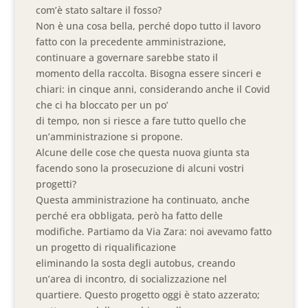
com’è stato saltare il fosso?
Non è una cosa bella, perché dopo tutto il lavoro
fatto con la precedente amministrazione,
continuare a governare sarebbe stato il
momento della raccolta. Bisogna essere sinceri e
chiari: in cinque anni, considerando anche il Covid
che ci ha bloccato per un po’
di tempo, non si riesce a fare tutto quello che
un’amministrazione si propone.
Alcune delle cose che questa nuova giunta sta
facendo sono la prosecuzione di alcuni vostri
progetti?
Questa amministrazione ha continuato, anche
perché era obbligata, però ha fatto delle
modifiche. Partiamo da Via Zara: noi avevamo fatto
un progetto di riqualificazione
eliminando la sosta degli autobus, creando
un’area di incontro, di socializzazione nel
quartiere. Questo progetto oggi è stato azzerato;