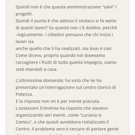
Quindi non è che questa amministrazione “salvi” i
progetti.
Quindi il punto è che adesso il sindaco si fa vanto
di questi lavori? Su questo non c’è dubbio, perché
–logicamente- i cittadini pensano che chi inizia i
lavori sia
anche quello che li ha realizzati, ma )non è così.
Come dicevo, proprio quando noi dovevamo
raccogliere i frutti di tutto questo impegno, siamo
stati mandati a casa.
L’ultimissima domanda: ho visto che lei ha
presentato un’interrogazione sul centro storico di
Potenza.
E la risposta non mi è per niente piaciuta.
L’assessore D’Andrea ha risposto che stavano
organizzando vari eventi, come “Lucania Is
Comics”, e che questi avrebbero rivitalizzato il
Centro. Il problema vero è cercare di portare gente