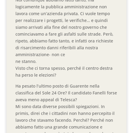
logicamente la pubblica amministrazione non
lavora come un’azienda privata. Ci vuole tempo
per realizzare i progetti, le verifiche… e quindi
siamo arrivati alla fine del nostro governo che
cominciavamo a fare gli asfalti sulle strade. Però,
ripeto, abbiamo fatto tanto, e infatti ora richieste
di risarcimento danni riferibili alla nostra
amministrazione- non ce
ne stanno.
Visto che ci torna spesso, perché il centro destra
ha perso le elezioni?
Ha pesato l’ultimo posto di Guarente nella
classifica del Sole 24 Ore? Il candidato Fanelli forse
aveva meno appeal di Telesca?
Mi sono data diverse possibili spiegazioni. In
primis, direi che i cittadini non hanno percepito il
lavoro che stavamo facendo. Perché? Perché non
abbiamo fatto una grande comunicazione e