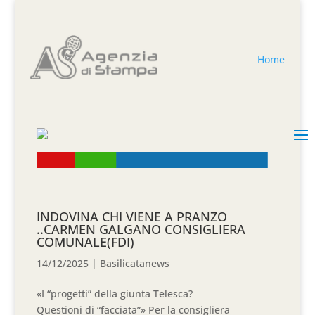
Home
INDOVINA CHI VIENE A PRANZO
..CARMEN GALGANO CONSIGLIERA
COMUNALE(FDI)
14/12/2025
|
Basilicatanews
«I “progetti” della giunta Telesca?
Questioni di “facciata”» Per la consigliera