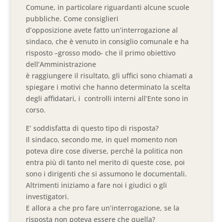
Comune, in particolare riguardanti alcune scuole
pubbliche. Come consiglieri
d’opposizione avete fatto un’interrogazione al
sindaco, che è venuto in consiglio comunale e ha
risposto –grosso modo- che il primo obiettivo
dell’Amministrazione
è raggiungere il risultato, gli uffici sono chiamati a
spiegare i motivi che hanno determinato la scelta
degli affidatari, i controlli interni all’Ente sono in
corso.
E’ soddisfatta di questo tipo di risposta?
Il sindaco, secondo me, in quel momento non
poteva dire cose diverse, perché la politica non
entra più di tanto nel merito di queste cose, poi
sono i dirigenti che si assumono le documentali.
Altrimenti iniziamo a fare noi i giudici o gli
investigatori.
E allora a che pro fare un’interrogazione, se la
risposta non poteva essere che quella?