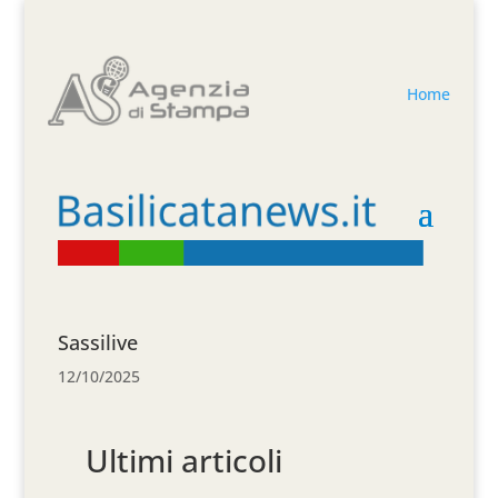
Home
Sassilive
12/10/2025
Ultimi articoli