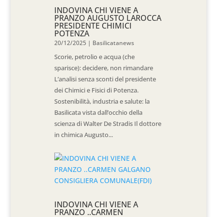
INDOVINA CHI VIENE A
PRANZO AUGUSTO LAROCCA
PRESIDENTE CHIMICI
POTENZA
20/12/2025
|
Basilicatanews
Scorie, petrolio e acqua (che
sparisce): decidere, non rimandare
L’analisi senza sconti del presidente
dei Chimici e Fisici di Potenza.
Sostenibilità, industria e salute: la
Basilicata vista dall’occhio della
scienza di Walter De Stradis Il dottore
in chimica Augusto...
INDOVINA CHI VIENE A
PRANZO ..CARMEN