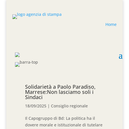
Home
Solidarietà a Paolo Paradiso,
Marrese:Non lasciamo soli i
Sindaci
18/09/2025
|
Consiglio regionale
Il Capogruppo di Bd: La politica ha il
dovere morale e istituzionale di tutelare