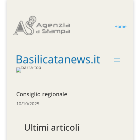
Home
Consiglio regionale
10/10/2025
Ultimi articoli