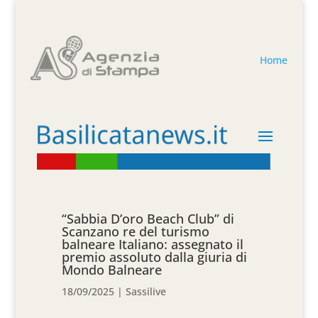
Home
“Sabbia D’oro Beach Club” di
Scanzano re del turismo
balneare Italiano: assegnato il
premio assoluto dalla giuria di
Mondo Balneare
18/09/2025
|
Sassilive