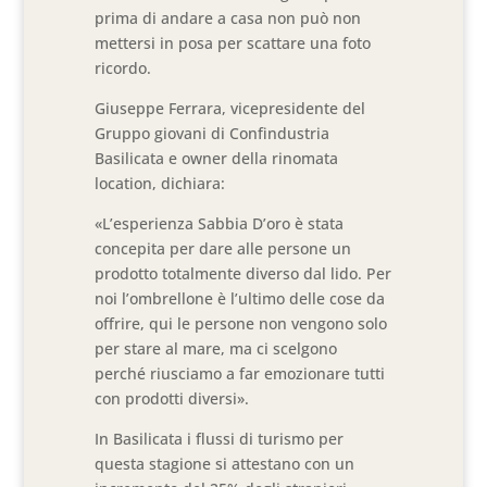
prima di andare a casa non può non
mettersi in posa per scattare una foto
ricordo.
Giuseppe Ferrara, vicepresidente del
Gruppo giovani di Confindustria
Basilicata e owner della rinomata
location, dichiara:
«L’esperienza Sabbia D’oro è stata
concepita per dare alle persone un
prodotto totalmente diverso dal lido. Per
noi l’ombrellone è l’ultimo delle cose da
offrire, qui le persone non vengono solo
per stare al mare, ma ci scelgono
perché riusciamo a far emozionare tutti
con prodotti diversi».
In Basilicata i flussi di turismo per
questa stagione si attestano con un