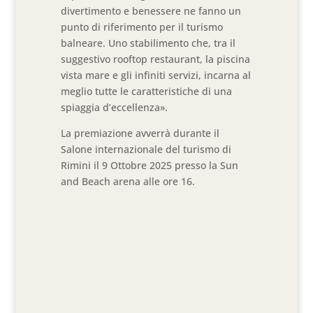
divertimento e benessere ne fanno un
punto di riferimento per il turismo
balneare. Uno stabilimento che, tra il
suggestivo rooftop restaurant, la piscina
vista mare e gli infiniti servizi, incarna al
meglio tutte le caratteristiche di una
spiaggia d’eccellenza».
La premiazione avverrà durante il
Salone internazionale del turismo di
Rimini il 9 Ottobre 2025 presso la Sun
and Beach arena alle ore 16.