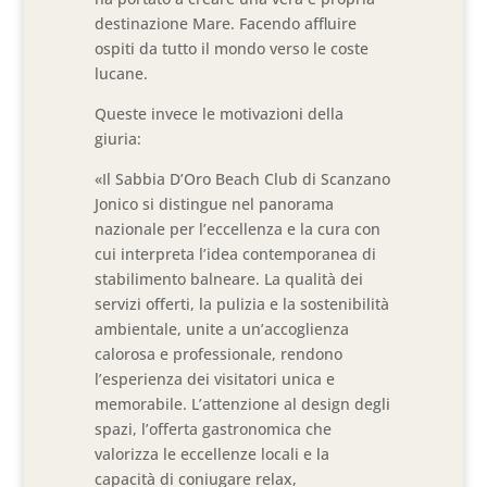
destinazione Mare. Facendo affluire
ospiti da tutto il mondo verso le coste
lucane.
Queste invece le motivazioni della
giuria:
«Il Sabbia D’Oro Beach Club di Scanzano
Jonico si distingue nel panorama
nazionale per l’eccellenza e la cura con
cui interpreta l’idea contemporanea di
stabilimento balneare. La qualità dei
servizi offerti, la pulizia e la sostenibilità
ambientale, unite a un’accoglienza
calorosa e professionale, rendono
l’esperienza dei visitatori unica e
memorabile. L’attenzione al design degli
spazi, l’offerta gastronomica che
valorizza le eccellenze locali e la
capacità di coniugare relax,