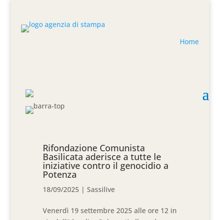
Home
Rifondazione Comunista
Basilicata aderisce a tutte le
iniziative contro il genocidio a
Potenza
18/09/2025
|
Sassilive
Venerdì 19 settembre 2025 alle ore 12 in