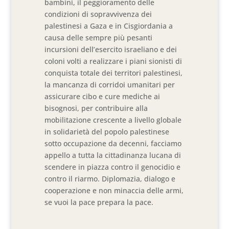
bambini, il peggioramento delle
condizioni di sopravvivenza dei
palestinesi a Gaza e in Cisgiordania a
causa delle sempre più pesanti
incursioni dell’esercito israeliano e dei
coloni volti a realizzare i piani sionisti di
conquista totale dei territori palestinesi,
la mancanza di corridoi umanitari per
assicurare cibo e cure mediche ai
bisognosi, per contribuire alla
mobilitazione crescente a livello globale
in solidarietà del popolo palestinese
sotto occupazione da decenni, facciamo
appello a tutta la cittadinanza lucana di
scendere in piazza contro il genocidio e
contro il riarmo. Diplomazia, dialogo e
cooperazione e non minaccia delle armi,
se vuoi la pace prepara la pace.