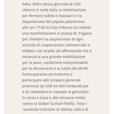
follia. Nella stessa giornata la CGIL
rilancia in tutta Italia la mobilitazione
per fermare subito il massacro e la
deportazione del popolo palestinese,
alle ore 17:30 la CGIL Potenza ha indetto
una manifestazione in piazza M. Pagano
per chiedere la sospensione di ogni
accordo di cooperazione commerciale e
militare con Israele ed affermando che è
necessaria una grande mobilitazione
per la pace, condizione indispensabile
per la democrazia e la tutela dei diritti.
Parteciperemo ed invitiamo a
partecipare allo sciopero generale
promosso da USB ed altri sindacati per
il 22 settembre in risposta al genocidio
in corso a Gaza e alle minacce rivolte
contro la Global Sumud Flotilla. Visto l
´aumento indicibile di vittime civili e di