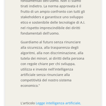
fondamentali dell’uomo. Non ci siamo
tirati indietro. La norma approvata è il
frutto di un ampio confronto con tutti gli
stakeholders e garantisce uno sviluppo
etico e sostenibile delle tecnologie di A.I.
nel rispetto imprescindibile dei diritti
fondamentali dell’uomo.
Guardiamo al futuro senza rinunciare
alla sicurezza, alla trasparenza degli
algoritmi, alla non discriminazione, alla
tutela dei minori, ai diritti della persona
con regole chiare per chi sviluppa,
utilizza e investe nell’intelligenza
artificiale senza rinunciare alla
competitività del nostro sistema
economico.”
L’articolo
Legge intelligenza artificiale,