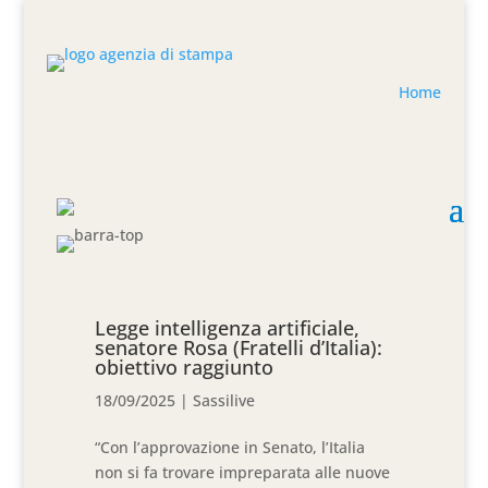
Home
Legge intelligenza artificiale,
senatore Rosa (Fratelli d’Italia):
obiettivo raggiunto
18/09/2025
|
Sassilive
“Con l’approvazione in Senato, l’Italia
non si fa trovare impreparata alle nuove