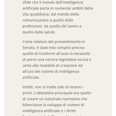
sfide che il mondo dell’intelligenza
artificiale porta in numerosi ambiti della
vita quotidiana: dal mondo della
comunicazione a quello delle
professioni, da quello del lavoro a
quello della salute.
Come relatore del provvedimento in
Senato, è stato mio compito preciso
quello di trasferire all’aula la necessità
di porre una cornice legislativa sicura e
certa alle modalità di creazione ed
all’uso dei sistemi di intelligenza
artificiale.
Infatti, non si tratta solo di essere i
primi. L’obbiettivo principale era quello
di creare un substrato normativo che
bilanciasse lo sviluppo di sistemi di
intelligenza artificiale e i diritti