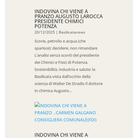
INDOVINA CHI VIENE A
PRANZO AUGUSTO LAROCCA
PRESIDENTE CHIMICI
POTENZA
20/12/2025
|
Basilicatanews
Scorie, petrolio e acqua (che
sparisce): decidere, non rimandare
L’analisi senza sconti del presidente
dei Chimici e Fisici di Potenza.
Sostenibilità, industria e salute: la
Basilicata vista dall’occhio della
scienza di Walter De Stradis Il dottore
in chimica Augusto...
INDOVINA CHI VIENE A