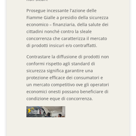
Prosegue incessante l’azione delle
Fiamme Gialle a presidio della sicurezza
economico – finanziaria, della salute dei
cittadini nonché contro la sleale
concorrenza che caratterizza il mercato
di prodotti insicuri e/o contraffatti.
Contrastare la diffusione di prodotti non
conformi rispetto agli standard di
sicurezza significa garantire una
protezione efficace dei consumatori e
un mercato competitivo ove gli operatori
economici onesti possano beneficiare di
condizione eque di concorrenza.