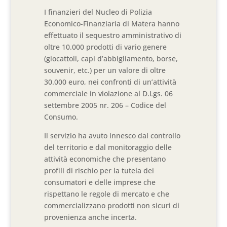
I finanzieri del Nucleo di Polizia
Economico-Finanziaria di Matera hanno
effettuato il sequestro amministrativo di
oltre 10.000 prodotti di vario genere
(giocattoli, capi d’abbigliamento, borse,
souvenir, etc.) per un valore di oltre
30.000 euro, nei confronti di un’attività
commerciale in violazione al D.Lgs. 06
settembre 2005 nr. 206 – Codice del
Consumo.
Il servizio ha avuto innesco dal controllo
del territorio e dal monitoraggio delle
attività economiche che presentano
profili di rischio per la tutela dei
consumatori e delle imprese che
rispettano le regole di mercato e che
commercializzano prodotti non sicuri di
provenienza anche incerta.