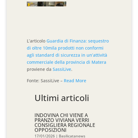
L’articolo
Guardia di Finanza: sequestro
di oltre 10mila prodotti non conformi
agli standard di sicurezza in un’attività
commerciale della provincia di Matera
proviene da
SassiLive
.
Fonte: SassiLive –
Read More
Ultimi articoli
INDOVINA CHI VIENE A
PRANZO VIVIANA VERRI
CONSIGLIERA REGIONALE
OPPOSIZIONI
17/01/2026
|
Basilicatanews