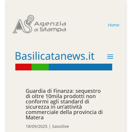
Home
Guardia di Finanza: sequestro
di oltre 10mila prodotti non
conformi agli standard di
sicurezza in un’attività
commerciale della provincia di
Matera
18/09/2025
|
Sassilive