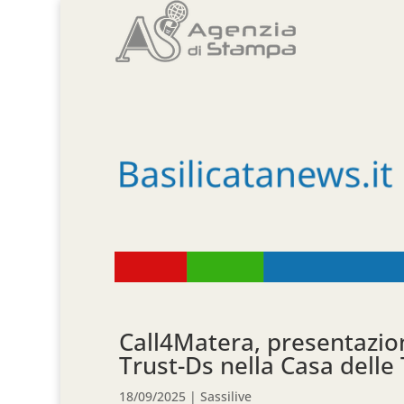
Call4Matera, presentazio
Trust-Ds nella Casa dell
18/09/2025
|
Sassilive