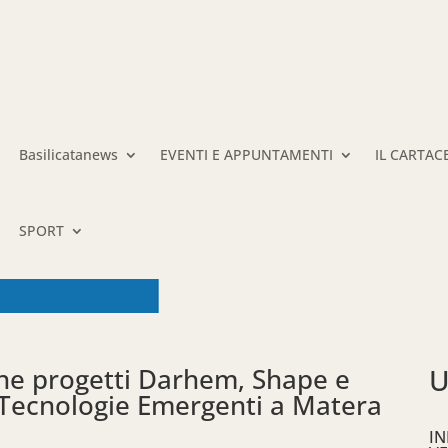
Basilicatanews
EVENTI E APPUNTAMENTI
IL CARTAC
SPORT
ne progetti Darhem, Shape e
U
e Tecnologie Emergenti a Matera
IN