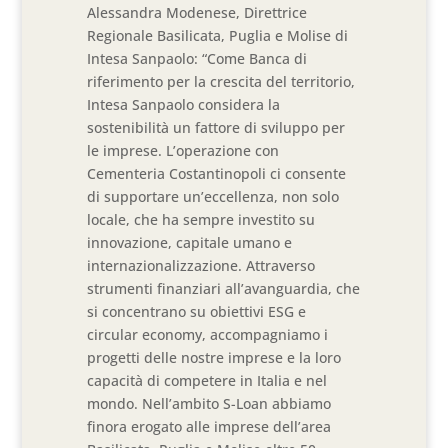
Alessandra Modenese, Direttrice
Regionale Basilicata, Puglia e Molise di
Intesa Sanpaolo: “Come Banca di
riferimento per la crescita del territorio,
Intesa Sanpaolo considera la
sostenibilità un fattore di sviluppo per
le imprese. L’operazione con
Cementeria Costantinopoli ci consente
di supportare un’eccellenza, non solo
locale, che ha sempre investito su
innovazione, capitale umano e
internazionalizzazione. Attraverso
strumenti finanziari all’avanguardia, che
si concentrano su obiettivi ESG e
circular economy, accompagniamo i
progetti delle nostre imprese e la loro
capacità di competere in Italia e nel
mondo. Nell’ambito S-Loan abbiamo
finora erogato alle imprese dell’area