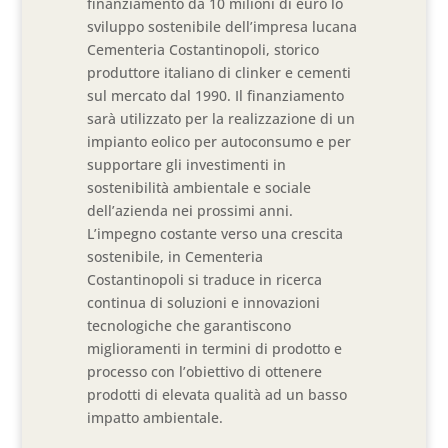
finanziamento da 10 milioni di euro lo
sviluppo sostenibile dell’impresa lucana
Cementeria Costantinopoli, storico
produttore italiano di clinker e cementi
sul mercato dal 1990. Il finanziamento
sarà utilizzato per la realizzazione di un
impianto eolico per autoconsumo e per
supportare gli investimenti in
sostenibilità ambientale e sociale
dell’azienda nei prossimi anni.
L’impegno costante verso una crescita
sostenibile, in Cementeria
Costantinopoli si traduce in ricerca
continua di soluzioni e innovazioni
tecnologiche che garantiscono
miglioramenti in termini di prodotto e
processo con l’obiettivo di ottenere
prodotti di elevata qualità ad un basso
impatto ambientale.