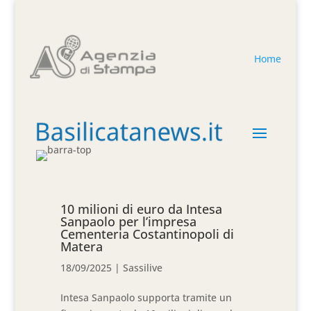
Home
10 milioni di euro da Intesa
Sanpaolo per l’impresa
Cementeria Costantinopoli di
Matera
18/09/2025
|
Sassilive
Intesa Sanpaolo supporta tramite un