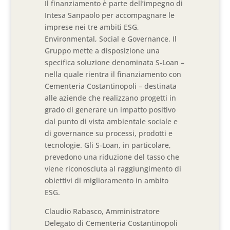
Il finanziamento è parte dell’impegno di
Intesa Sanpaolo per accompagnare le
imprese nei tre ambiti ESG,
Environmental, Social e Governance. Il
Gruppo mette a disposizione una
specifica soluzione denominata S-Loan –
nella quale rientra il finanziamento con
Cementeria Costantinopoli – destinata
alle aziende che realizzano progetti in
grado di generare un impatto positivo
dal punto di vista ambientale sociale e
di governance su processi, prodotti e
tecnologie. Gli S-Loan, in particolare,
prevedono una riduzione del tasso che
viene riconosciuta al raggiungimento di
obiettivi di miglioramento in ambito
ESG.
Claudio Rabasco, Amministratore
Delegato di Cementeria Costantinopoli