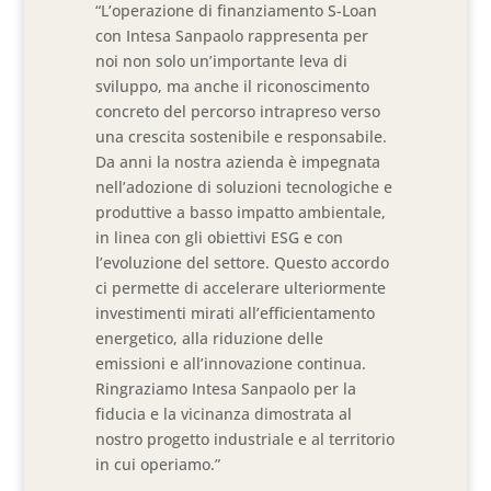
“L’operazione di finanziamento S-Loan
con Intesa Sanpaolo rappresenta per
noi non solo un’importante leva di
sviluppo, ma anche il riconoscimento
concreto del percorso intrapreso verso
una crescita sostenibile e responsabile.
Da anni la nostra azienda è impegnata
nell’adozione di soluzioni tecnologiche e
produttive a basso impatto ambientale,
in linea con gli obiettivi ESG e con
l’evoluzione del settore. Questo accordo
ci permette di accelerare ulteriormente
investimenti mirati all’efficientamento
energetico, alla riduzione delle
emissioni e all’innovazione continua.
Ringraziamo Intesa Sanpaolo per la
fiducia e la vicinanza dimostrata al
nostro progetto industriale e al territorio
in cui operiamo.”