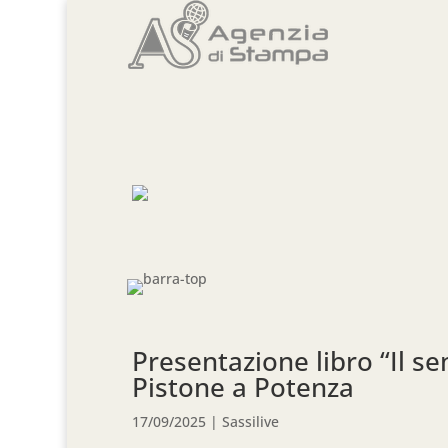
Presentazione libro “Il se
Pistone a Potenza
17/09/2025
|
Sassilive