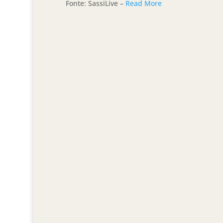
Fonte: SassiLive –
Read More