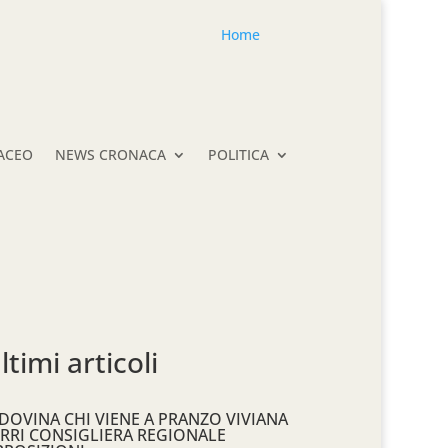
Home
TACEO
NEWS CRONACA
POLITICA
ltimi articoli
DOVINA CHI VIENE A PRANZO VIVIANA
RRI CONSIGLIERA REGIONALE