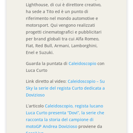
Lighthouse, di cui è direttore creativo,
ha sede a Tito ed è un punto di
riferimento nel mondo automotive e
motorsport. Qui vengono realizzati
progetti cinematografici e pubblicitari
per brand globali tra cui Alfa Romeo,
Fiat, Red Bull, Armani, Lamborghini,
Enel e Suzuki.
Guarda la puntata di
Caleidoscopio
con
Luca Curto
Link diretto al video:
Caleidoscopio – Su
Sky la serie del regista Curto dedicata a
Dovizioso
L’articolo
Caleidoscopio, regista lucano
Luca Curto presenta “Dovi”, la serie che
racconta la storia del campione di
motoGP Andrea Dovizioso
proviene da