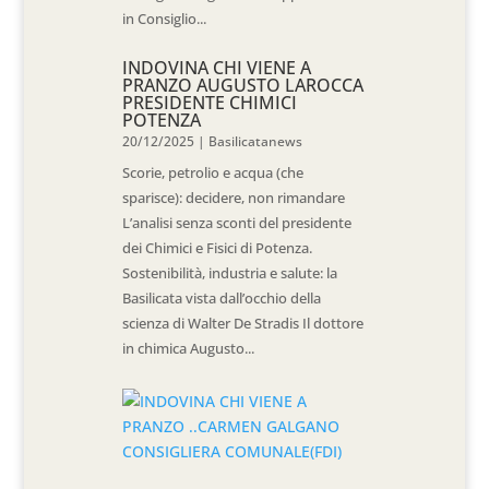
in Consiglio...
INDOVINA CHI VIENE A
PRANZO AUGUSTO LAROCCA
PRESIDENTE CHIMICI
POTENZA
20/12/2025
|
Basilicatanews
Scorie, petrolio e acqua (che
sparisce): decidere, non rimandare
L’analisi senza sconti del presidente
dei Chimici e Fisici di Potenza.
Sostenibilità, industria e salute: la
Basilicata vista dall’occhio della
scienza di Walter De Stradis Il dottore
in chimica Augusto...