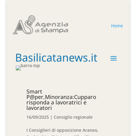
Home
Smart
P@per,Minoranza:Cupparo
risponda a lavoratrici e
lavoratori
16/09/2025
|
Consiglio regionale
I Consiglieri di opposizione Araneo,