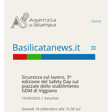
Home
Sicurezza sul lavoro, 3^
edizione del Safety Day sul
piazzale dello stabilimento
GDM di Viggiano
16/09/2025
|
Sassilive
Giovedì 18 settembre alle 15.30 sul