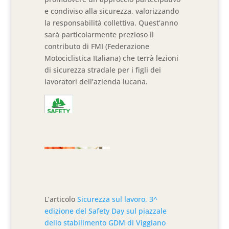
e condiviso alla sicurezza, valorizzando
la responsabilità collettiva. Quest’anno
sarà particolarmente prezioso il
contributo di FMI (Federazione
Motociclistica Italiana) che terrà lezioni
di sicurezza stradale per i figli dei
lavoratori dell’azienda lucana.
L’articolo
Sicurezza sul lavoro, 3^
edizione del Safety Day sul piazzale
dello stabilimento GDM di Viggiano