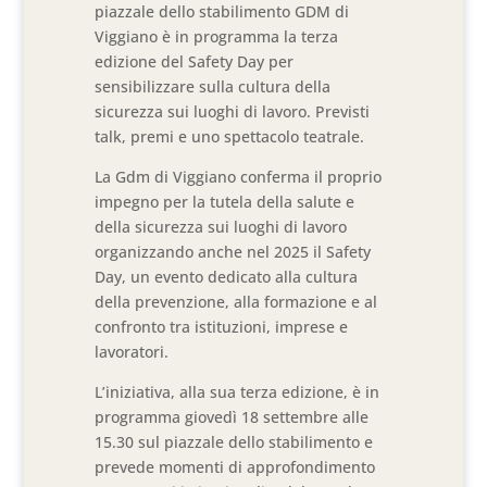
piazzale dello stabilimento GDM di
Viggiano è in programma la terza
edizione del Safety Day per
sensibilizzare sulla cultura della
sicurezza sui luoghi di lavoro. Previsti
talk, premi e uno spettacolo teatrale.
La Gdm di Viggiano conferma il proprio
impegno per la tutela della salute e
della sicurezza sui luoghi di lavoro
organizzando anche nel 2025 il Safety
Day, un evento dedicato alla cultura
della prevenzione, alla formazione e al
confronto tra istituzioni, imprese e
lavoratori.
L’iniziativa, alla sua terza edizione, è in
programma giovedì 18 settembre alle
15.30 sul piazzale dello stabilimento e
prevede momenti di approfondimento