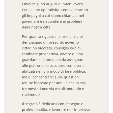
i miei migliori auguri di buon lavoro.
Con la loro operatività, condivideranno
gli impegni a cui siamo chiamati, nel
governare e rispondere ai problemi
della nostra città.
Per quanto riguarda le prefiche che
denunciano un presunto governo
cittadino bloccato, consiglio loro di
cambiare prospettiva, ovvero di non
guardare alle posizioni da assegnare,
alle poltrone da occupare come sono
abituati nel loro modo di fare politica,
ma di concentrarsi sulle questioni
tenute bloccate per anni, e che in soli
tre mesi stiamo via via affrontando e
risolvendo.
Il segreto è dedicarsi con impegno e
professionalità, e lavorare nell’interesse