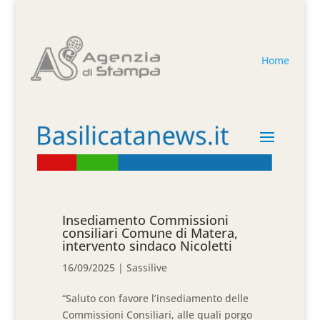
Home
Insediamento Commissioni
consiliari Comune di Matera,
intervento sindaco Nicoletti
16/09/2025
|
Sassilive
“Saluto con favore l’insediamento delle
Commissioni Consiliari, alle quali porgo