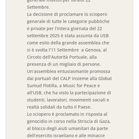
Settembre.
La decisione di proclamare lo sciopero
generale di tutte le categorie pubbliche
e private per l’intera giornata del 22
settembre 2025 è stata assunta da USB
come esito della grande assemblea che
si è svolta l’11 Settembre a Genova, al
Circolo dell’Autorità Portuale, alla
presenza di un migliaio di persone.
Un’assemblea entusiasmante promossa
dai portuali del CALP insieme alla Global
Sumud Flotilla, a Music for Peace e
all’USB, che ha visto la partecipazione di
studenti, lavoratori, movimenti sociali e
realtà solidali da tutto il Paese.
Lo sciopero è proclamato in risposta al
genocidio in corso nella Striscia di Gaza,
al blocco degli aiuti umanitari da parte
dell’esercito israeliano e alle minacce