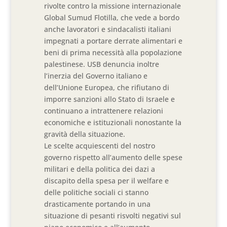
rivolte contro la missione internazionale
Global Sumud Flotilla, che vede a bordo
anche lavoratori e sindacalisti italiani
impegnati a portare derrate alimentari e
beni di prima necessità alla popolazione
palestinese. USB denuncia inoltre
l’inerzia del Governo italiano e
dell’Unione Europea, che rifiutano di
imporre sanzioni allo Stato di Israele e
continuano a intrattenere relazioni
economiche e istituzionali nonostante la
gravità della situazione.
Le scelte acquiescenti del nostro
governo rispetto all’aumento delle spese
militari e della politica dei dazi a
discapito della spesa per il welfare e
delle politiche sociali ci stanno
drasticamente portando in una
situazione di pesanti risvolti negativi sul