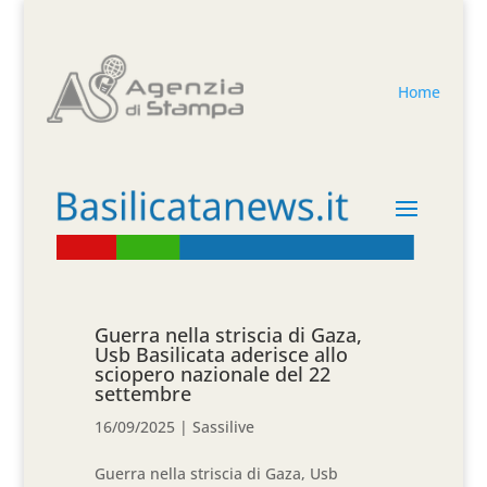
Home
Guerra nella striscia di Gaza,
Usb Basilicata aderisce allo
sciopero nazionale del 22
settembre
16/09/2025
|
Sassilive
Guerra nella striscia di Gaza, Usb