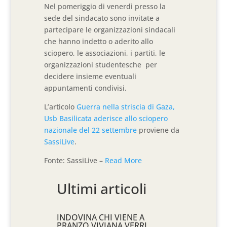
Nel pomeriggio di venerdì presso la
sede del sindacato sono invitate a
partecipare le organizzazioni sindacali
che hanno indetto o aderito allo
sciopero, le associazioni, i partiti, le
organizzazioni studentesche per
decidere insieme eventuali
appuntamenti condivisi.
L’articolo
Guerra nella striscia di Gaza,
Usb Basilicata aderisce allo sciopero
nazionale del 22 settembre
proviene da
SassiLive
.
Fonte: SassiLive –
Read More
Ultimi articoli
INDOVINA CHI VIENE A
PRANZO VIVIANA VERRI