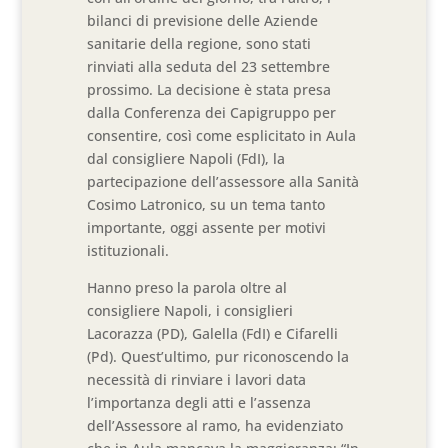
bilanci di previsione delle Aziende
sanitarie della regione, sono stati
rinviati alla seduta del 23 settembre
prossimo. La decisione è stata presa
dalla Conferenza dei Capigruppo per
consentire, così come esplicitato in Aula
dal consigliere Napoli (FdI), la
partecipazione dell’assessore alla Sanità
Cosimo Latronico, su un tema tanto
importante, oggi assente per motivi
istituzionali.
Hanno preso la parola oltre al
consigliere Napoli, i consiglieri
Lacorazza (PD), Galella (FdI) e Cifarelli
(Pd). Quest’ultimo, pur riconoscendo la
necessità di rinviare i lavori data
l’importanza degli atti e l’assenza
dell’Assessore al ramo, ha evidenziato