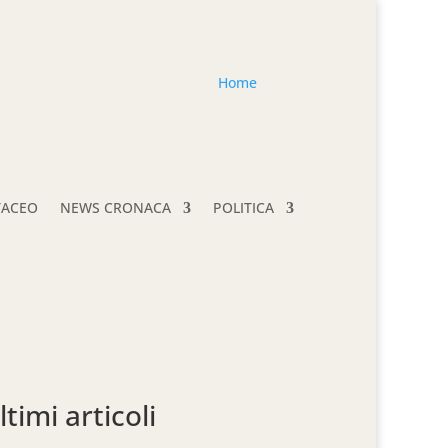
Home
TACEO
NEWS CRONACA
POLITICA
ltimi articoli