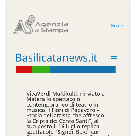
Home
VivaVerdi Multikulti: rinviato a
Matera lo spettacolo
contemporaneo di teatro in
musica “I Fiori di Papavero –
Storia dell’artista che affrescò
la Cripta dei Cento Santi”, al
suo posto il 16 luglio replica
spettacolo “Signor Buio” con