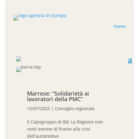
Home
Marrese: “Solidarietà ai
lavoratori della PMC”
15/07/2025
|
Consiglio regionale
Il Capogruppo di Bd: La Regione non
resti inerme di fronte alla crisi
dell’automotive