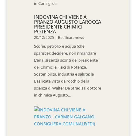
in Consiglio...
INDOVINA CHI VIENE A
PRANZO AUGUSTO LAROCCA
PRESIDENTE CHIMICI
POTENZA
20/12/2025
|
Basilicatanews
Scorie, petrolio e acqua (che
sparisce): decidere, non rimandare
L’analisi senza sconti del presidente
dei Chimici e Fisici di Potenza.
Sostenibilità, industria e salute: la
Basilicata vista dall’occhio della
scienza di Walter De Stradis Il dottore
in chimica Augusto...