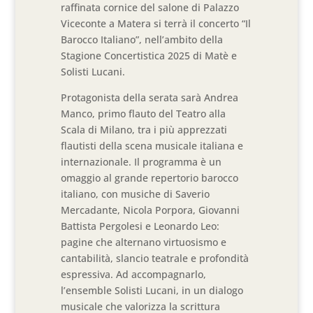
raffinata cornice del salone di Palazzo
Viceconte a Matera si terrà il concerto “Il
Barocco Italiano”, nell’ambito della
Stagione Concertistica 2025 di Matè e
Solisti Lucani.
Protagonista della serata sarà Andrea
Manco, primo flauto del Teatro alla
Scala di Milano, tra i più apprezzati
flautisti della scena musicale italiana e
internazionale. Il programma è un
omaggio al grande repertorio barocco
italiano, con musiche di Saverio
Mercadante, Nicola Porpora, Giovanni
Battista Pergolesi e Leonardo Leo:
pagine che alternano virtuosismo e
cantabilità, slancio teatrale e profondità
espressiva. Ad accompagnarlo,
l’ensemble Solisti Lucani, in un dialogo
musicale che valorizza la scrittura