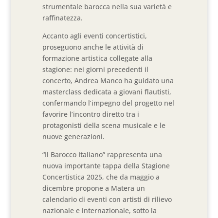
strumentale barocca nella sua varietà e
raffinatezza.
Accanto agli eventi concertistici,
proseguono anche le attività di
formazione artistica collegate alla
stagione: nei giorni precedenti il
concerto, Andrea Manco ha guidato una
masterclass dedicata a giovani flautisti,
confermando l’impegno del progetto nel
favorire l’incontro diretto tra i
protagonisti della scena musicale e le
nuove generazioni.
“Il Barocco Italiano” rappresenta una
nuova importante tappa della Stagione
Concertistica 2025, che da maggio a
dicembre propone a Matera un
calendario di eventi con artisti di rilievo
nazionale e internazionale, sotto la