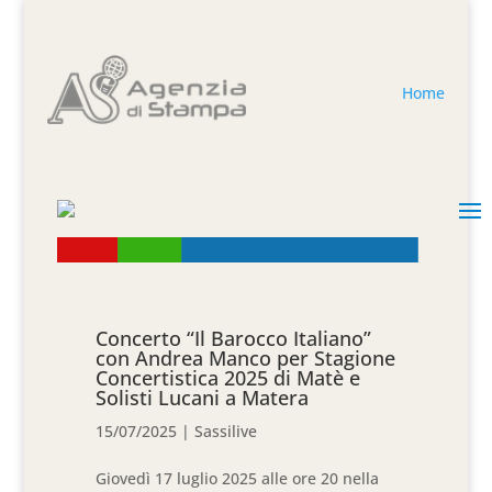
Home
­Concerto “Il Barocco Italiano”
con Andrea Manco per Stagione
Concertistica 2025 di Matè e
Solisti Lucani a Matera
15/07/2025
|
Sassilive
Giovedì 17 luglio 2025 alle ore 20 nella