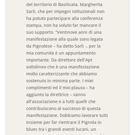
del territorio di Basilicata, Margherita
Sarli, che per impegni istituzionali non
ha potuto partecipare alla conferenza
stampa, non ha voluto far mancare il
suo supporto. “Ventinove anni di una
manifestazione alla quale sono legata
da Pignolese – ha detto Sarli -, per la
mia comunità è un appuntamento
importante. Da direttore dell’Apt
sottolineo che è una manifestazione
molto caratterizzante che abbiamo
sostenuto in minima parte. I miei
complimenti ed il mio plauso – ha
aggiunto la direttrice – vanno
all’associazione e a tutti quelli che
contribuiscono al successo di questa
manifestazione. Dobbiamo lavorare tutti
insieme per far rientrare il Pignola in
blues tra i grandi eventi lucani, un