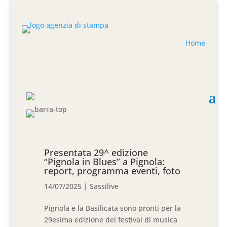
Home
Presentata 29^ edizione
“Pignola in Blues” a Pignola:
report, programma eventi, foto
14/07/2025
|
Sassilive
Pignola e la Basilicata sono pronti per la
29esima edizione del festival di musica