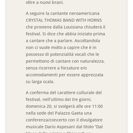
oltre a nuovi brani.
A seguire la cantante neroamericana
CRYSTAL THOMAS BAND WITH HORNS
che proviene dalla Louisiana chiuderà il
festival. Si dice che abbia iniziato prima
a cantare che a parlare. Ascoltandola
non ci vuole molto a capire che è in
possesso di potenzialità vocali che le
permettono di cantare con naturalezza,
senza ricorrere a forzature e/o
accomodamenti per essere apprezzata
su larga scala.
A conferma del carattere culturale del
festival, nell’ultimo dei tre giorni,
domenica 20, si svolgerà alle ore 11:00
nella sede del Palazzo Gaeta una
conferenza/concerto con il divulgatore
musicale Dario Aspesani dal titolo “Dal