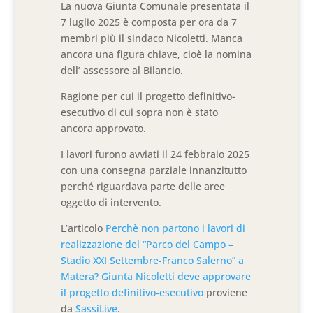
La nuova Giunta Comunale presentata il
7 luglio 2025 è composta per ora da 7
membri più il sindaco Nicoletti. Manca
ancora una figura chiave, cioè la nomina
dell’ assessore al Bilancio.
Ragione per cui il progetto definitivo-
esecutivo di cui sopra non è stato
ancora approvato.
I lavori furono avviati il 24 febbraio 2025
con una consegna parziale innanzitutto
perché riguardava parte delle aree
oggetto di intervento.
L’articolo
Perchè non partono i lavori di
realizzazione del “Parco del Campo –
Stadio XXI Settembre-Franco Salerno” a
Matera? Giunta Nicoletti deve approvare
il progetto definitivo-esecutivo
proviene
da
SassiLive
.