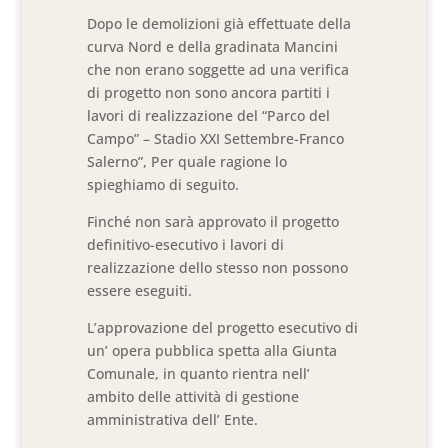
Dopo le demolizioni già effettuate della
curva Nord e della gradinata Mancini
che non erano soggette ad una verifica
di progetto non sono ancora partiti i
lavori di realizzazione del “Parco del
Campo” – Stadio XXI Settembre-Franco
Salerno”, Per quale ragione lo
spieghiamo di seguito.
Finché non sarà approvato il progetto
definitivo-esecutivo i lavori di
realizzazione dello stesso non possono
essere eseguiti.
L’approvazione del progetto esecutivo di
un’ opera pubblica spetta alla Giunta
Comunale, in quanto rientra nell’
ambito delle attività di gestione
amministrativa dell’ Ente.