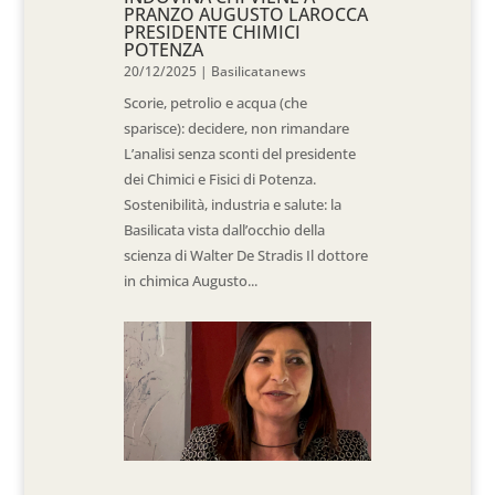
PRANZO AUGUSTO LAROCCA
PRESIDENTE CHIMICI
POTENZA
20/12/2025
|
Basilicatanews
Scorie, petrolio e acqua (che
sparisce): decidere, non rimandare
L’analisi senza sconti del presidente
dei Chimici e Fisici di Potenza.
Sostenibilità, industria e salute: la
Basilicata vista dall’occhio della
scienza di Walter De Stradis Il dottore
in chimica Augusto...