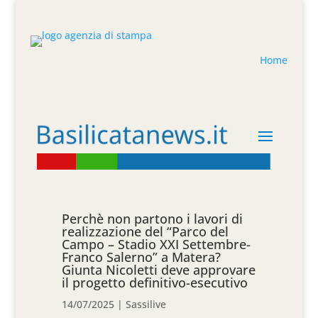
Home
Perchè non partono i lavori di
realizzazione del “Parco del
Campo – Stadio XXI Settembre-
Franco Salerno” a Matera?
Giunta Nicoletti deve approvare
il progetto definitivo-esecutivo
14/07/2025
|
Sassilive