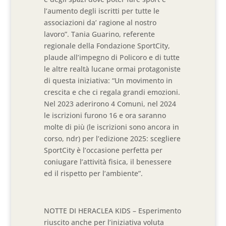
l’aumento degli iscritti per tutte le
associazioni da’ ragione al nostro
lavoro”. Tania Guarino, referente
regionale della Fondazione SportCity,
plaude all’impegno di Policoro e di tutte
le altre realtà lucane ormai protagoniste
di questa iniziativa: “Un movimento in
crescita e che ci regala grandi emozioni.
Nel 2023 aderirono 4 Comuni, nel 2024
le iscrizioni furono 16 e ora saranno
molte di più (le iscrizioni sono ancora in
corso, ndr) per l’edizione 2025: scegliere
SportCity è l’occasione perfetta per
coniugare l’attività fisica, il benessere
ed il rispetto per l’ambiente”.
NOTTE DI HERACLEA KIDS – Esperimento
riuscito anche per l’iniziativa voluta