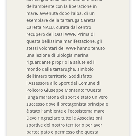
dell’ambiente con la liberazione in
mare, avvenuta dopo l’alba, di un
esemplare della tartaruga Caretta
Caretta NALU, curata dal centro
recupero dell’Oasi WWF. Prima di
questa bellissima manifestazione, gli
stessi volontari del WWF hanno tenuto
una lezione di Biologia marina,
riguardante proprio la salute ed il
mondo delle tartarughe, simbolo
dell’intero territorio. Soddisfatto
l’Assessore allo Sport del Comune di
Policoro Giuseppe Montano: “Questa
lunga maratona di sport è stato un vero
successo dove il protagonista principale
è stato l’ambiente e l’ecosistema mare.
Devo ringraziare tutte le Associazioni
sportive del nostro territorio per aver
partecipato e permesso che questa