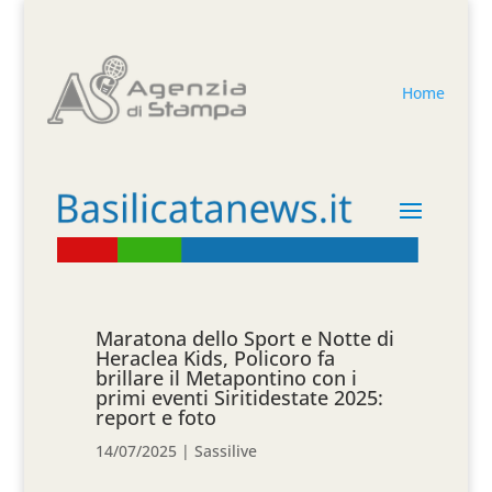
Home
Maratona dello Sport e Notte di
Heraclea Kids, Policoro fa
brillare il Metapontino con i
primi eventi Siritidestate 2025:
report e foto
14/07/2025
|
Sassilive