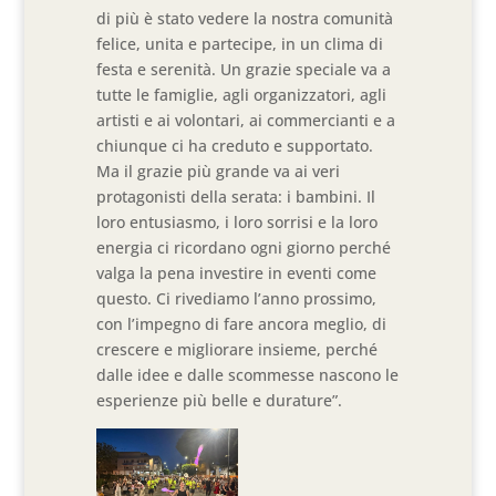
di più è stato vedere la nostra comunità
felice, unita e partecipe, in un clima di
festa e serenità. Un grazie speciale va a
tutte le famiglie, agli organizzatori, agli
artisti e ai volontari, ai commercianti e a
chiunque ci ha creduto e supportato.
Ma il grazie più grande va ai veri
protagonisti della serata: i bambini. Il
loro entusiasmo, i loro sorrisi e la loro
energia ci ricordano ogni giorno perché
valga la pena investire in eventi come
questo. Ci rivediamo l’anno prossimo,
con l’impegno di fare ancora meglio, di
crescere e migliorare insieme, perché
dalle idee e dalle scommesse nascono le
esperienze più belle e durature”.