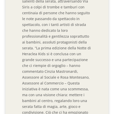
salienti della serata, attraversando Via
Siris a colpi di trombe e tamburi con
centinaia di persone che hanno seguito
le note passando da spettacolo in
spettacolo, con i tanti artisti di strada
che hanno dedicato la loro
professionalità e gentilezza soprattutto
ai bambini, assoluti protagonisti della
serata. “La prima edizione della Notte di
Heraclea Kids si è conclusa con un
grande successo e una partecipazione
che ci riempie di orgoglio – hanno
commentato Cinzia Mastronardi,
Assessore al Sociale e Rosa Montesano,
Assessore al Commercio – Questa
iniziativa è nata come una scommessa,
ma con una visione chiara: mettere i
bambini al centro, regalando loro una
serata fatta di magia, arte, gioco e
condivisione. Ciò che ci ha emozionato