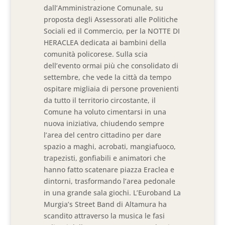
dall’Amministrazione Comunale, su
proposta degli Assessorati alle Politiche
Sociali ed il Commercio, per la NOTTE DI
HERACLEA dedicata ai bambini della
comunità policorese. Sulla scia
dell’evento ormai più che consolidato di
settembre, che vede la città da tempo
ospitare migliaia di persone provenienti
da tutto il territorio circostante, il
Comune ha voluto cimentarsi in una
nuova iniziativa, chiudendo sempre
l’area del centro cittadino per dare
spazio a maghi, acrobati, mangiafuoco,
trapezisti, gonfiabili e animatori che
hanno fatto scatenare piazza Eraclea e
dintorni, trasformando l’area pedonale
in una grande sala giochi. L’Euroband La
Murgia’s Street Band di Altamura ha
scandito attraverso la musica le fasi