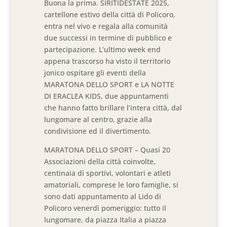
Buona la prima. SIRITIDESTATE 2025,
cartellone estivo della città di Policoro,
entra nel vivo e regala alla comunità
due successi in termine di pubblico e
partecipazione. L’ultimo week end
appena trascorso ha visto il territorio
jonico ospitare gli eventi della
MARATONA DELLO SPORT e LA NOTTE
DI ERACLEA KIDS, due appuntamenti
che hanno fatto brillare l’intera città, dal
lungomare al centro, grazie alla
condivisione ed il divertimento.
MARATONA DELLO SPORT – Quasi 20
Associazioni della città coinvolte,
centinaia di sportivi, volontari e atleti
amatoriali, comprese le loro famiglie, si
sono dati appuntamento al Lido di
Policoro venerdì pomeriggio: tutto il
lungomare, da piazza Italia a piazza