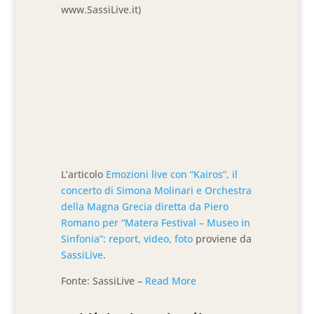
www.SassiLive.it)
L’articolo
Emozioni live con “Kairos”, il
concerto di Simona Molinari e Orchestra
della Magna Grecia diretta da Piero
Romano per “Matera Festival – Museo in
Sinfonia”: report, video, foto
proviene da
SassiLive
.
Fonte: SassiLive –
Read More