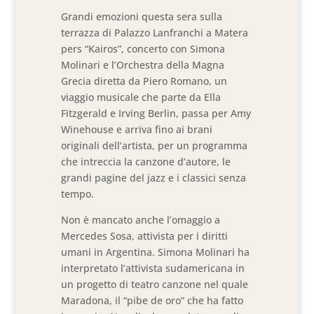
Grandi emozioni questa sera sulla
terrazza di Palazzo Lanfranchi a Matera
pers “Kairos”, concerto con Simona
Molinari e l’Orchestra della Magna
Grecia diretta da Piero Romano, un
viaggio musicale che parte da Ella
Fitzgerald e Irving Berlin, passa per Amy
Winehouse e arriva fino ai brani
originali dell’artista, per un programma
che intreccia la canzone d’autore, le
grandi pagine del jazz e i classici senza
tempo.
Non è mancato anche l’omaggio a
Mercedes Sosa, attivista per i diritti
umani in Argentina. Simona Molinari ha
interpretato l’attivista sudamericana in
un progetto di teatro canzone nel quale
Maradona, il “pibe de oro” che ha fatto