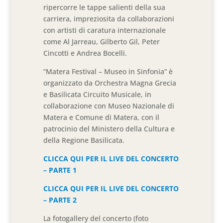
ripercorre le tappe salienti della sua
carriera, impreziosita da collaborazioni
con artisti di caratura internazionale
come Al Jarreau, Gilberto Gil, Peter
Cincotti e Andrea Bocelli.
“Matera Festival – Museo in Sinfonia” è
organizzato da Orchestra Magna Grecia
e Basilicata Circuito Musicale, in
collaborazione con Museo Nazionale di
Matera e Comune di Matera, con il
patrocinio del Ministero della Cultura e
della Regione Basilicata.
CLICCA QUI PER IL LIVE DEL CONCERTO
– PARTE 1
CLICCA QUI PER IL LIVE DEL CONCERTO
– PARTE 2
La fotogallery del concerto (foto