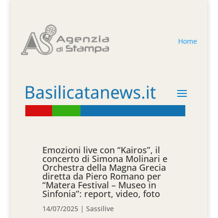
Home
Emozioni live con “Kairos”, il
concerto di Simona Molinari e
Orchestra della Magna Grecia
diretta da Piero Romano per
“Matera Festival – Museo in
Sinfonia”: report, video, foto
14/07/2025
|
Sassilive