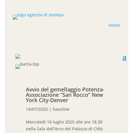
Home
Avvio del gemellaggio Potenza-
Associazione “San Rocco” New
York City-Denver
14/07/2025
|
Sassilive
Mercoledì 16 luglio 2025 alle ore 18,30
nella Sala dell’Arco del Palazzo di Città