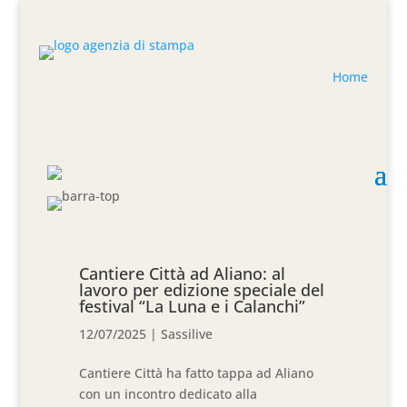
Home
Cantiere Città ad Aliano: al
lavoro per edizione speciale del
festival “La Luna e i Calanchi”
12/07/2025
|
Sassilive
Cantiere Città ha fatto tappa ad Aliano
con un incontro dedicato alla