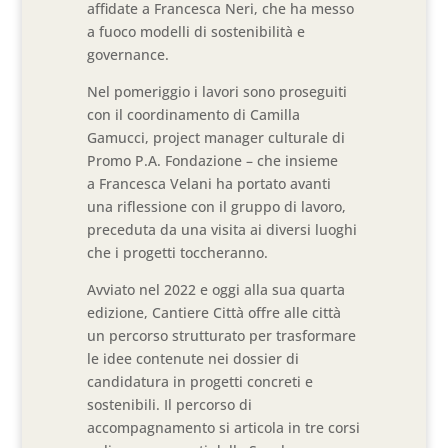
affidate a Francesca Neri, che ha messo
a fuoco modelli di sostenibilità e
governance.
Nel pomeriggio i lavori sono proseguiti
con il coordinamento di Camilla
Gamucci, project manager culturale di
Promo P.A. Fondazione – che insieme
a Francesca Velani ha portato avanti
una riflessione con il gruppo di lavoro,
preceduta da una visita ai diversi luoghi
che i progetti toccheranno.
Avviato nel 2022 e oggi alla sua quarta
edizione, Cantiere Città offre alle città
un percorso strutturato per trasformare
le idee contenute nei dossier di
candidatura in progetti concreti e
sostenibili. Il percorso di
accompagnamento si articola in tre corsi