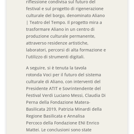
riflessione condivisa sul futuro del
festival e sul progetto di rigenerazione
culturale del borgo, denominato Aliano
| Teatro del Tempo. Il progetto mira a
trasformare Aliano in un centro di
produzione culturale permanente,
attraverso residenze artistiche,
laboratori, percorsi di alta formazione e
l’utilizzo di strumenti digitali.
A seguire, si è tenuta la tavola
rotonda Voci per il futuro del sistema
culturale di Aliano, con interventi del
Presidente ATIT e Sovrintendente del
Festival Verdi Luciano Messi, Claudia Di
Perna della Fondazione Matera-
Basilicata 2019, Patrizia Minardi della
Regione Basilicata e Annalisa
Percoco della Fondazione ENI Enrico
Mattei. Le conclusioni sono state