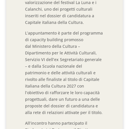
valorizzazione del festival La Luna e i
Calanchi, uno dei progetti culturali
inseriti nel dossier di candidatura a
Capitale italiana della Cultura.
L’appuntamento è parte del programma
di capacity building promosso
dal Ministero della Cultura –
Dipartimento per le Attività Culturali,
Servizio VI dell’ex Segretariato generale
– e dalla Scuola nazionale del
patrimonio e delle attività culturali e
rivolto alle finaliste al titolo di Capitale
italiana della Cultura 2027 con
l’obiettivo di rafforzare le loro capacità
progettuali, dare un futuro a una delle
proposte del dossier di candidatura e
alla rete di relazioni attivate per il titolo.
All’incontro hanno partecipato il