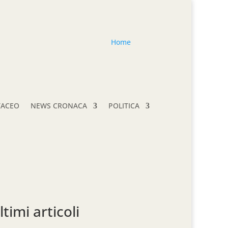
Home
TACEO
NEWS CRONACA
POLITICA
ltimi articoli