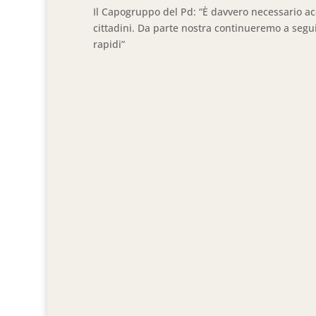
Il Capogruppo del Pd: “È davvero necessario ac
cittadini. Da parte nostra continueremo a segui
rapidi”