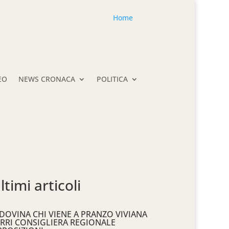
Home
EO
NEWS CRONACA
POLITICA
ltimi articoli
DOVINA CHI VIENE A PRANZO VIVIANA
RRI CONSIGLIERA REGIONALE