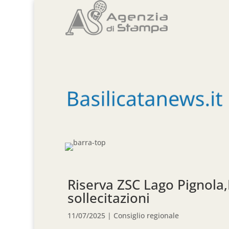
Riserva ZSC Lago Pignola,
sollecitazioni
11/07/2025
|
Consiglio regionale