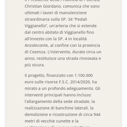
Christian Giordano, comunica che sono
ultimati i lavori di manutenzione
straordinaria sulla SP. 34 “Pedali
Viggianello”, un’arteria che si estende
dal centro abitato di Viggianello fino
all’innesto con la SP. 4 in località
Anzoleconte, al confine con la provincia
di Cosenza. L’intervento, durato circa un
anno, restituisce una strada rinnovata e
più sicura.
Il progetto, finanziato con 1.100.000
euro sulle risorse F.S.C. 2014/2020, ha
mirato a un profondo adeguamento. Gli
interventi principali hanno incluso:
l’allargamento della sede stradale, la
realizzazione di banchine laterali, la
demolizione e ricostruzione di circa 944
metri di vecchie cunette e la