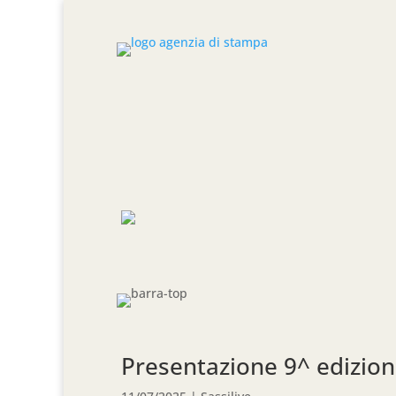
Presentazione 9^ edizion