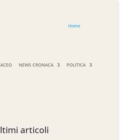
Home
TACEO
NEWS CRONACA
POLITICA
ltimi articoli