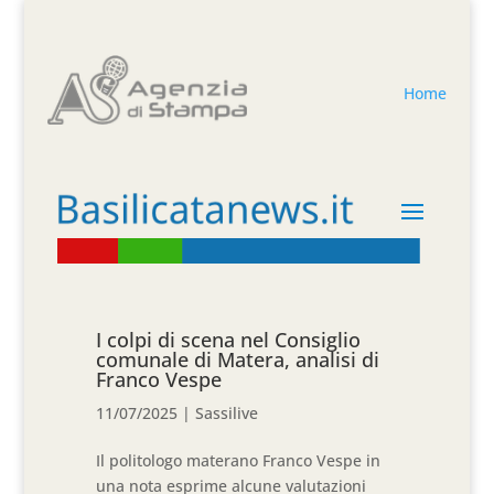
Home
I colpi di scena nel Consiglio
comunale di Matera, analisi di
Franco Vespe
11/07/2025
|
Sassilive
Il politologo materano Franco Vespe in
una nota esprime alcune valutazioni