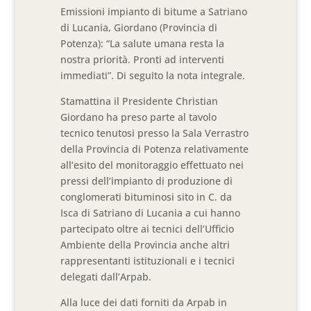
Emissioni impianto di bitume a Satriano
di Lucania, Giordano (Provincia di
Potenza): “La salute umana resta la
nostra priorità. Pronti ad interventi
immediati”. Di seguito la nota integrale.
Stamattina il Presidente Christian
Giordano ha preso parte al tavolo
tecnico tenutosi presso la Sala Verrastro
della Provincia di Potenza relativamente
all’esito del monitoraggio effettuato nei
pressi dell’impianto di produzione di
conglomerati bituminosi sito in C. da
Isca di Satriano di Lucania a cui hanno
partecipato oltre ai tecnici dell’Ufficio
Ambiente della Provincia anche altri
rappresentanti istituzionali e i tecnici
delegati dall’Arpab.
Alla luce dei dati forniti da Arpab in