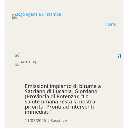
Home
Emissioni impianto di bitume a
Satriano di Lucania, Giordano
(Provincia di Potenza): “La
salute umana resta la nostra
priorità. Pronti ad interventi
immediati”
11/07/2025
|
Sassilive