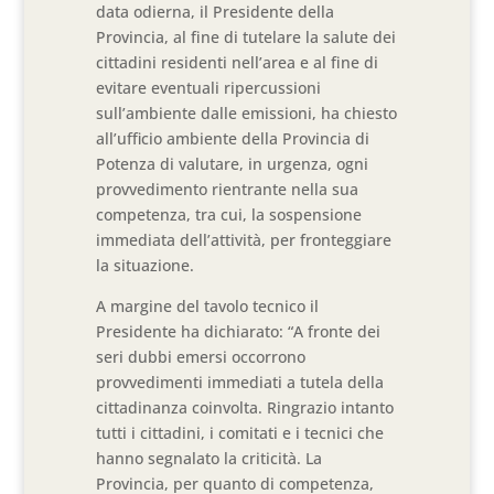
data odierna, il Presidente della
Provincia, al fine di tutelare la salute dei
cittadini residenti nell’area e al fine di
evitare eventuali ripercussioni
sull’ambiente dalle emissioni, ha chiesto
all’ufficio ambiente della Provincia di
Potenza di valutare, in urgenza, ogni
provvedimento rientrante nella sua
competenza, tra cui, la sospensione
immediata dell’attività, per fronteggiare
la situazione.
A margine del tavolo tecnico il
Presidente ha dichiarato: “A fronte dei
seri dubbi emersi occorrono
provvedimenti immediati a tutela della
cittadinanza coinvolta. Ringrazio intanto
tutti i cittadini, i comitati e i tecnici che
hanno segnalato la criticità. La
Provincia, per quanto di competenza,