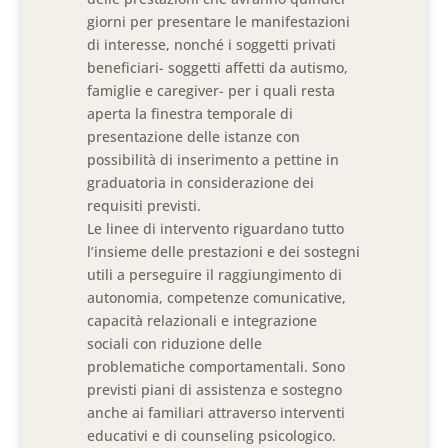
giorni per presentare le manifestazioni
di interesse, nonché i soggetti privati
beneficiari- soggetti affetti da autismo,
famiglie e caregiver- per i quali resta
aperta la finestra temporale di
presentazione delle istanze con
possibilità di inserimento a pettine in
graduatoria in considerazione dei
requisiti previsti.
Le linee di intervento riguardano tutto
l’insieme delle prestazioni e dei sostegni
utili a perseguire il raggiungimento di
autonomia, competenze comunicative,
capacità relazionali e integrazione
sociali con riduzione delle
problematiche comportamentali. Sono
previsti piani di assistenza e sostegno
anche ai familiari attraverso interventi
educativi e di counseling psicologico.