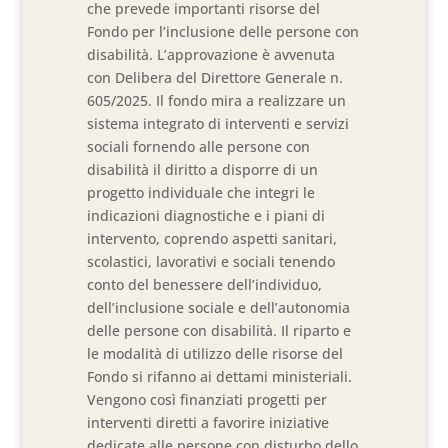
che prevede importanti risorse del
Fondo per l’inclusione delle persone con
disabilità. L’approvazione è avvenuta
con Delibera del Direttore Generale n.
605/2025. Il fondo mira a realizzare un
sistema integrato di interventi e servizi
sociali fornendo alle persone con
disabilità il diritto a disporre di un
progetto individuale che integri le
indicazioni diagnostiche e i piani di
intervento, coprendo aspetti sanitari,
scolastici, lavorativi e sociali tenendo
conto del benessere dell’individuo,
dell’inclusione sociale e dell’autonomia
delle persone con disabilità. Il riparto e
le modalità di utilizzo delle risorse del
Fondo si rifanno ai dettami ministeriali.
Vengono così finanziati progetti per
interventi diretti a favorire iniziative
dedicate alle persone con disturbo dello