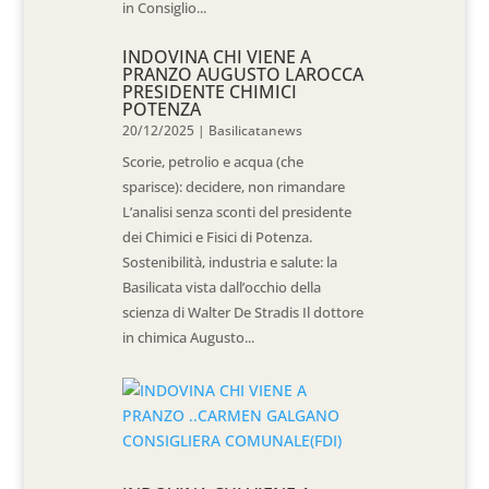
in Consiglio...
INDOVINA CHI VIENE A
PRANZO AUGUSTO LAROCCA
PRESIDENTE CHIMICI
POTENZA
20/12/2025
|
Basilicatanews
Scorie, petrolio e acqua (che
sparisce): decidere, non rimandare
L’analisi senza sconti del presidente
dei Chimici e Fisici di Potenza.
Sostenibilità, industria e salute: la
Basilicata vista dall’occhio della
scienza di Walter De Stradis Il dottore
in chimica Augusto...