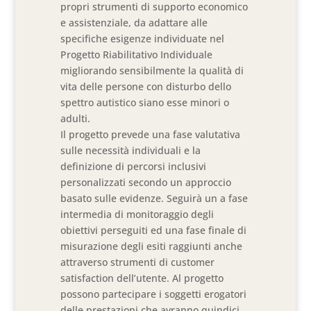
propri strumenti di supporto economico
e assistenziale, da adattare alle
specifiche esigenze individuate nel
Progetto Riabilitativo Individuale
migliorando sensibilmente la qualità di
vita delle persone con disturbo dello
spettro autistico siano esse minori o
adulti.
Il progetto prevede una fase valutativa
sulle necessità individuali e la
definizione di percorsi inclusivi
personalizzati secondo un approccio
basato sulle evidenze. Seguirà un a fase
intermedia di monitoraggio degli
obiettivi perseguiti ed una fase finale di
misurazione degli esiti raggiunti anche
attraverso strumenti di customer
satisfaction dell’utente. Al progetto
possono partecipare i soggetti erogatori
delle prestazioni che avranno quindici