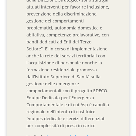
attuati interventi per favorire inclusione,
prevenzione della discriminazione,
gestione dei comportamenti
problematici, autonomia domestica e
abitativa, competenze prelavorative, con
bandi dedicati ad Enti del Terzo
Settore”. E’ in corso di implementazione
anche la rete dei servizi territoriali con
l’acquisizione di personale nonché la
formazione residenziale promossa
dall’Istituto Superiore di Sanità sulla
gestione delle emergenze
comportamentali con il progetto EDECO-
Equipe Dedicata per l’Emergenza
Comportamentale e di cui Asp è capofila
regionale nell’intento di costituire
équipes dedicate e servizi differenziati
per complessità di presa in carico.