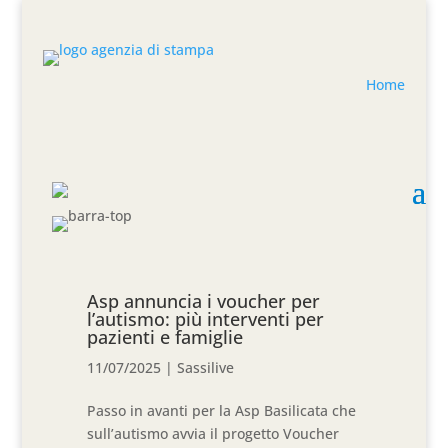
Home
Asp annuncia i voucher per
l’autismo: più interventi per
pazienti e famiglie
11/07/2025
|
Sassilive
Passo in avanti per la Asp Basilicata che
sull’autismo avvia il progetto Voucher