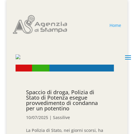
Home
Spaccio di droga, Polizia di
Stato di Potenza esegue
provvedimento di condanna
per un potentino
10/07/2025
|
Sassilive
La Polizia di Stato, nei giorni scorsi, ha