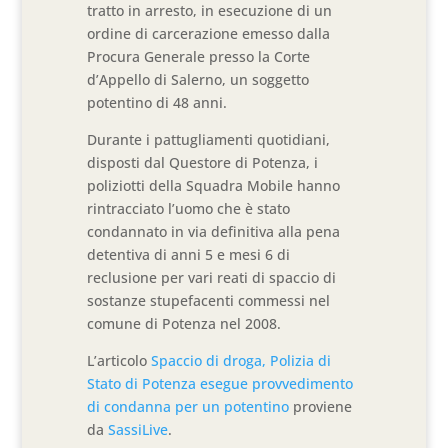
tratto in arresto, in esecuzione di un
ordine di carcerazione emesso dalla
Procura Generale presso la Corte
d’Appello di Salerno, un soggetto
potentino di 48 anni.
Durante i pattugliamenti quotidiani,
disposti dal Questore di Potenza, i
poliziotti della Squadra Mobile hanno
rintracciato l’uomo che è stato
condannato in via definitiva alla pena
detentiva di anni 5 e mesi 6 di
reclusione per vari reati di spaccio di
sostanze stupefacenti commessi nel
comune di Potenza nel 2008.
L’articolo
Spaccio di droga, Polizia di
Stato di Potenza esegue provvedimento
di condanna per un potentino
proviene
da
SassiLive
.