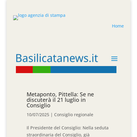
Home
Metaponto, Pittella: Se ne
discuterà il 21 luglio in
Consiglio
10/07/2025
|
Consiglio regionale
Il Presidente del Consiglio: Nella seduta
straordinaria del Consiglio, già