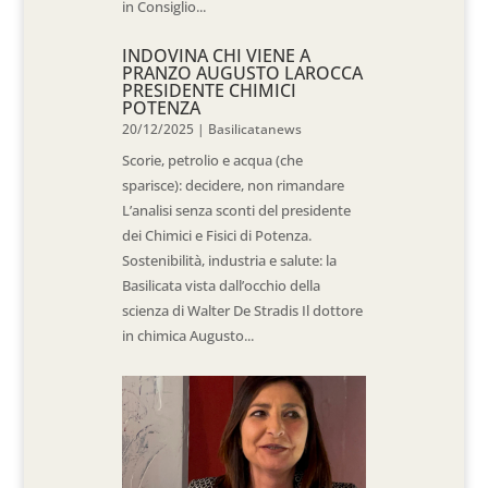
in Consiglio...
INDOVINA CHI VIENE A
PRANZO AUGUSTO LAROCCA
PRESIDENTE CHIMICI
POTENZA
20/12/2025
|
Basilicatanews
Scorie, petrolio e acqua (che
sparisce): decidere, non rimandare
L’analisi senza sconti del presidente
dei Chimici e Fisici di Potenza.
Sostenibilità, industria e salute: la
Basilicata vista dall’occhio della
scienza di Walter De Stradis Il dottore
in chimica Augusto...