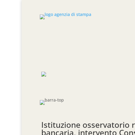
Istituzione osservatorio 
bancaria, intervento Cons