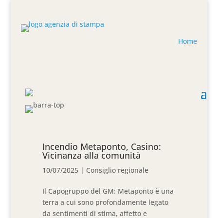
Home
Incendio Metaponto, Casino:
Vicinanza alla comunità
10/07/2025
|
Consiglio regionale
Il Capogruppo del GM: Metaponto è una
terra a cui sono profondamente legato
da sentimenti di stima, affetto e