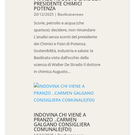
PRESIDENTE CHIMICI
POTENZA
20/12/2025
|
Basilicatanews
Scorie, petrolio e acqua (che
sparisce): decidere, non rimandare
L’analisi senza sconti del presidente
dei Chimici e Fisici di Potenza.
Sostenibilità, industria e salute: la
Basilicata vista dall’occhio della
scienza di Walter De Stradis Il dottore
in chimica Augusto...
INDOVINA CHI VIENE A
PRANZO ..CARMEN
GALGANO CONSIGLIERA
COMUNALE(FDI)