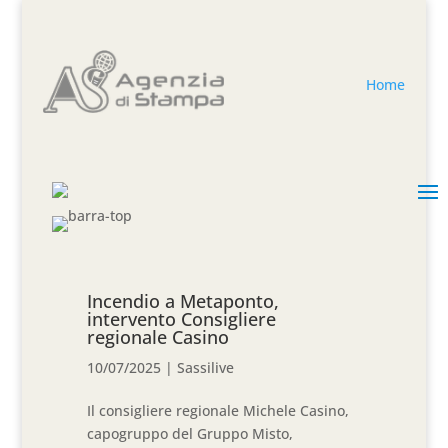
Home
Incendio a Metaponto,
intervento Consigliere
regionale Casino
10/07/2025
|
Sassilive
Il consigliere regionale Michele Casino,
capogruppo del Gruppo Misto,