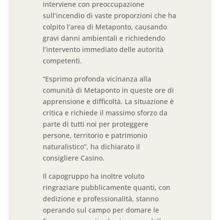
interviene con preoccupazione
sull’incendio di vaste proporzioni che ha
colpito l’area di Metaponto, causando
gravi danni ambientali e richiedendo
l’intervento immediato delle autorità
competenti.
“Esprimo profonda vicinanza alla
comunità di Metaponto in queste ore di
apprensione e difficoltà. La situazione è
critica e richiede il massimo sforzo da
parte di tutti noi per proteggere
persone, territorio e patrimonio
naturalistico”, ha dichiarato il
consigliere Casino.
Il capogruppo ha inoltre voluto
ringraziare pubblicamente quanti, con
dedizione e professionalità, stanno
operando sul campo per domare le