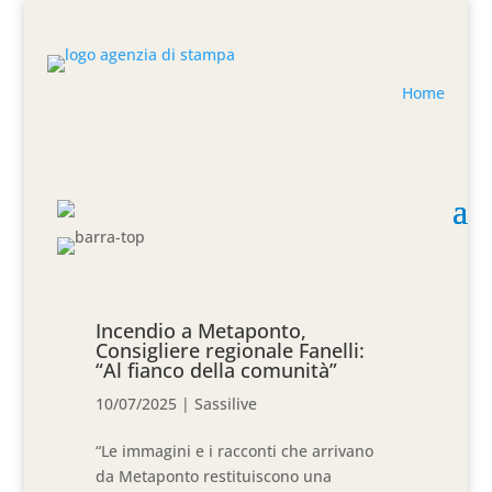
Home
Incendio a Metaponto,
Consigliere regionale Fanelli:
“Al fianco della comunità”
10/07/2025
|
Sassilive
“Le immagini e i racconti che arrivano
da Metaponto restituiscono una