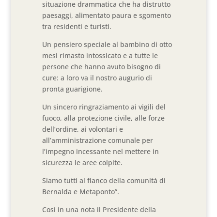
situazione drammatica che ha distrutto
paesaggi, alimentato paura e sgomento
tra residenti e turisti.
Un pensiero speciale al bambino di otto
mesi rimasto intossicato e a tutte le
persone che hanno avuto bisogno di
cure: a loro va il nostro augurio di
pronta guarigione.
Un sincero ringraziamento ai vigili del
fuoco, alla protezione civile, alle forze
dell’ordine, ai volontari e
all’amministrazione comunale per
l’impegno incessante nel mettere in
sicurezza le aree colpite.
Siamo tutti al fianco della comunità di
Bernalda e Metaponto”.
Così in una nota il Presidente della