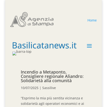
Home
Incendio a Metaponto,
Consigliere regionale Aliandro:
Solidarietà alla comunità
10/07/2025
|
Sassilive
“Esprimo la mia più sentita vicinanza e
solidarietà agli operatori economici e ai