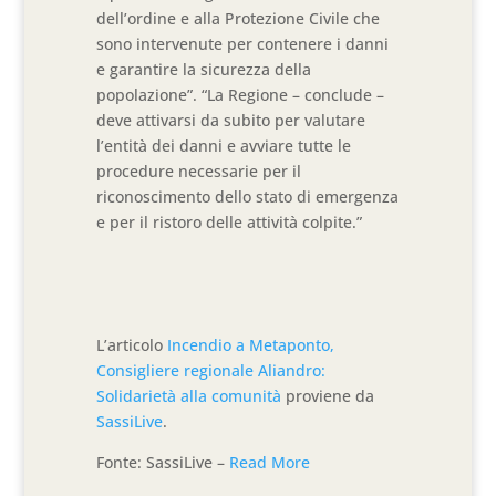
dell’ordine e alla Protezione Civile che
sono intervenute per contenere i danni
e garantire la sicurezza della
popolazione”. “La Regione – conclude –
deve attivarsi da subito per valutare
l’entità dei danni e avviare tutte le
procedure necessarie per il
riconoscimento dello stato di emergenza
e per il ristoro delle attività colpite.”
L’articolo
Incendio a Metaponto,
Consigliere regionale Aliandro:
Solidarietà alla comunità
proviene da
SassiLive
.
Fonte: SassiLive –
Read More