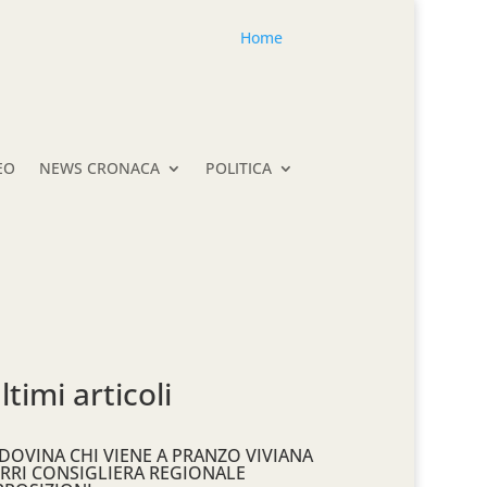
Home
EO
NEWS CRONACA
POLITICA
ltimi articoli
DOVINA CHI VIENE A PRANZO VIVIANA
RRI CONSIGLIERA REGIONALE