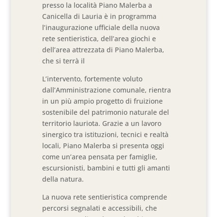
presso la località Piano Malerba a
Canicella di Lauria è in programma
l’inaugurazione ufficiale della nuova
rete sentieristica, dell’area giochi e
dell’area attrezzata di Piano Malerba,
che si terrà il
L’intervento, fortemente voluto
dall’Amministrazione comunale, rientra
in un più ampio progetto di fruizione
sostenibile del patrimonio naturale del
territorio lauriota. Grazie a un lavoro
sinergico tra istituzioni, tecnici e realtà
locali, Piano Malerba si presenta oggi
come un’area pensata per famiglie,
escursionisti, bambini e tutti gli amanti
della natura.
La nuova rete sentieristica comprende
percorsi segnalati e accessibili, che