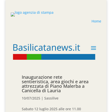
Home
Inaugurazione rete
sentieristica, area giochi e area
attrezzata di Piano Malerba a
Canicella di Lauria
10/07/2025
|
Sassilive
Sabato 12 luglio 2025 alle ore 11.00